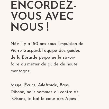
ENCORDEZ-
VOUS AVEC
NOUS !​
Née il y a 150 ans sous l’impulsion de
Pierre Gaspard, l’équipe des guides
de la Bérarde perpétue le savoir-
faire du métier de guide de haute
montagne.
Meije, Écrins, Ailefroide, Bans,
Dibona, nous sommes au centre de
l’Oisans, ici bat le cœur des Alpes !