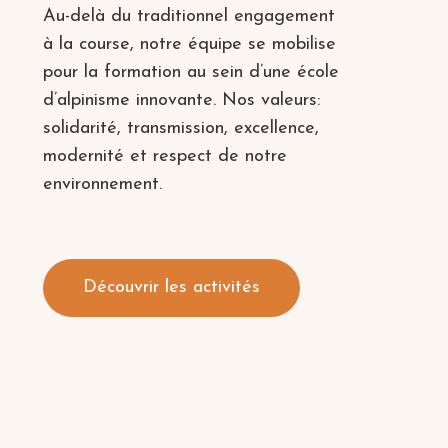
Au-delà du traditionnel engagement
à la course, notre équipe se mobilise
pour la formation au sein d’une école
d’alpinisme innovante. Nos valeurs:
solidarité, transmission, excellence,
modernité et respect de notre
environnement.
Découvrir les activités