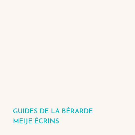
GUIDES DE LA BÉRARDE
MEIJE ÉCRINS